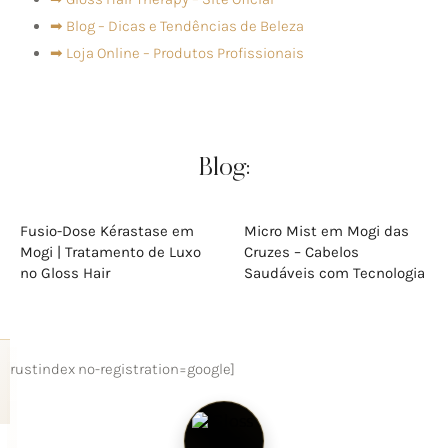
➡ Blog – Dicas e Tendências de Beleza
➡ Loja Online – Produtos Profissionais
Blog:
Fusio-Dose Kérastase em
Micro Mist em Mogi das
Mogi | Tratamento de Luxo
Cruzes – Cabelos
no Gloss Hair
Saudáveis com Tecnologia
[trustindex no-registration=google]