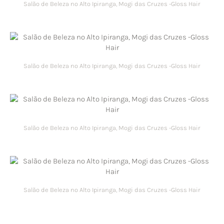
Salão de Beleza no Alto Ipiranga, Mogi das Cruzes -Gloss Hair
Salão de Beleza no Alto Ipiranga, Mogi das Cruzes -Gloss Hair
Salão de Beleza no Alto Ipiranga, Mogi das Cruzes -Gloss Hair
Salão de Beleza no Alto Ipiranga, Mogi das Cruzes -Gloss Hair