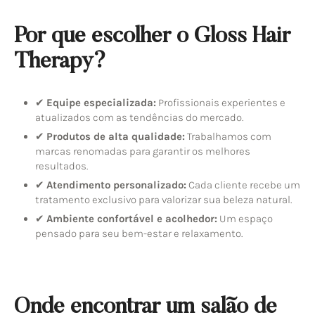
Por que escolher o Gloss Hair
Therapy?
✔
Equipe especializada:
Profissionais experientes e
atualizados com as tendências do mercado.
✔
Produtos de alta qualidade:
Trabalhamos com
marcas renomadas para garantir os melhores
resultados.
✔
Atendimento personalizado:
Cada cliente recebe um
tratamento exclusivo para valorizar sua beleza natural.
✔
Ambiente confortável e acolhedor:
Um espaço
pensado para seu bem-estar e relaxamento.
Onde encontrar um salão de