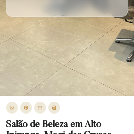
Salão de Beleza em Alto