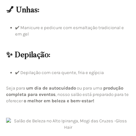
💅 Unhas:
✔️ Manicure e pedicure com esmaltação tradicional e
em gel
✨ Depilação:
✔️ Depilação com cera quente, fria e egípcia
Seja para
um dia de autocuidado
ou para uma
produção
completa para eventos
, nosso salão está preparado para te
oferecer
o melhor em beleza e bem-estar!